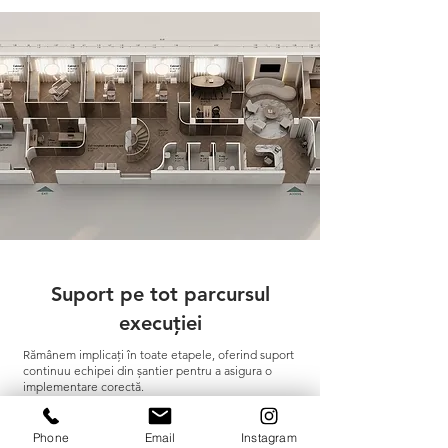
Suport pe tot parcursul
execuției
Rămânem implicați în toate etapele, oferind suport
continuu echipei din șantier pentru a asigura o
implementare corectă.
CONTACT
Phone
Email
Instagram