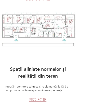
Spații aliniate normelor și
realității din teren
Integrăm cerințele tehnice și reglementările fără a
compromite calitatea spațiului sau experiența.
PROIECTE