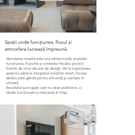
Spații unde funcțiunea, fluxul și
atmosfera lucrează împreună.
Abordarea noastră este una arhitecturală: analizăm
funcțiunea, fluxurile și contextul fiecărui proiect
înainte de orice decizie de design. De la organizarea
spațiului până la integrarea soluțiilor smart, fiecare
detaliu este gândit pentru eficiență și claritate în
utilizare.
Rezultatul sunt spații care nu doar arată bine, ci
rămân funcționale și relevante în timp.