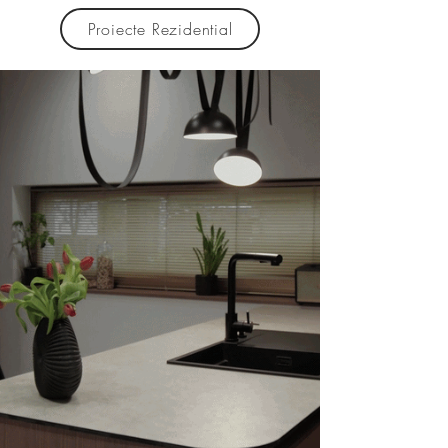
Proiecte Rezidential