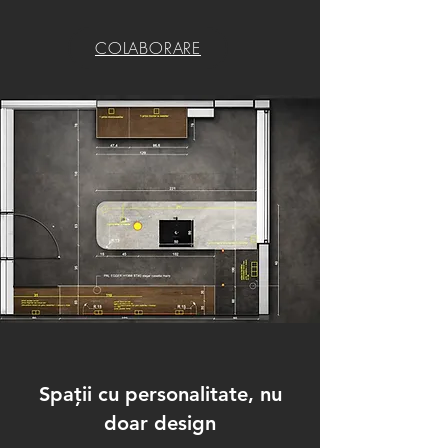
COLABORARE
Spații cu personalitate, nu
doar design